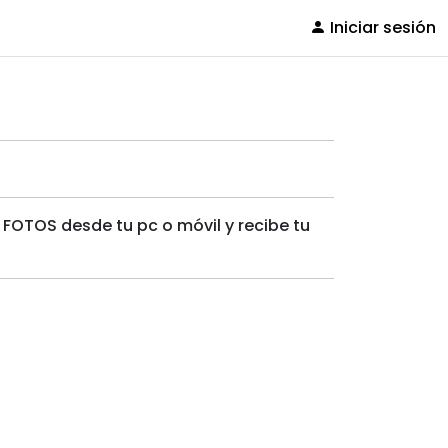
Iniciar sesión
 FOTOS desde tu pc o móvil y recibe tu