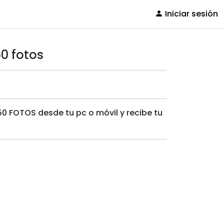
Iniciar sesión
0 fotos
50 FOTOS desde tu pc o móvil y recibe tu