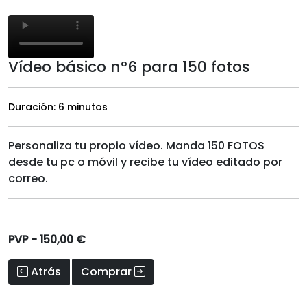
Vídeo básico nº6 para 150 fotos
Duración: 6 minutos
Personaliza tu propio vídeo. Manda 150 FOTOS
desde tu pc o móvil y recibe tu vídeo editado por
correo.
PVP -
150,00 €
Atrás
Comprar