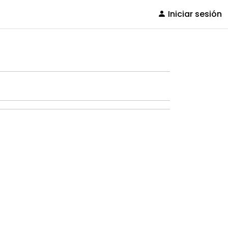
Iniciar sesión