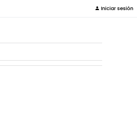
Iniciar sesión