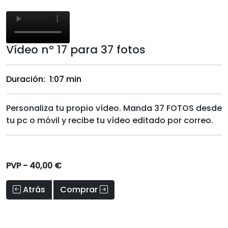
Vídeo nº 17 para 37 fotos
Duración: 1:07 min
Personaliza tu propio vídeo. Manda 37 FOTOS desde
tu pc o móvil y recibe tu vídeo editado por correo.
PVP -
40,00 €
Atrás
Comprar